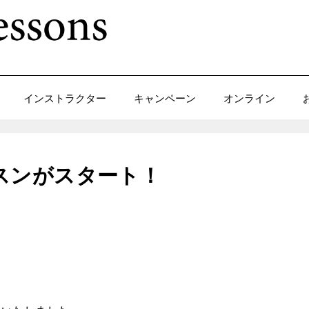
インストラクター
キャンペーン
オンライン
スンがスタート！