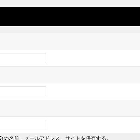
分の名前、メールアドレス、サイトを保存する。