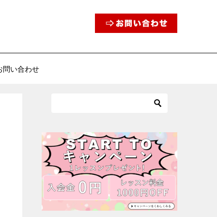
お問い合わせ