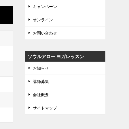
キャンペーン
オンライン
お問い合わせ
ソウルアロー ヨガレッスン
お知らせ
講師募集
会社概要
サイトマップ