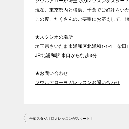
ソウルアローが埼玉でのレッスンをスター
現在、東京都内と横浜、千葉でご好評をい
この度、たくさんのご要望にお応えして、
★スタジオの場所
埼玉県さいたま市浦和区北浦和1-1-1 柴田
JR北浦和駅 東口から徒歩3分
★お問い合わせ
ソウルアローヨガレッスンお問い合わせ
投
千葉スタジオ個人レッスンがスタート！