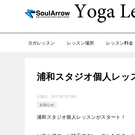
ヨガレッスン
レッスン場所
レッスン料金
浦和スタジオ個人レッ
公開日：
2017年7月19日
お知らせ
浦和スタジオ個人レッスンがスタート！