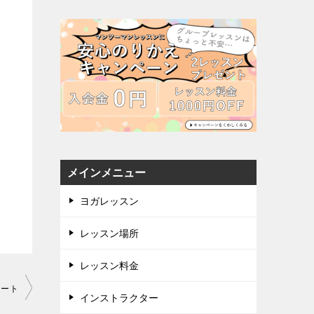
メインメニュー
ヨガレッスン
レッスン場所
レッスン料金
タート
インストラクター