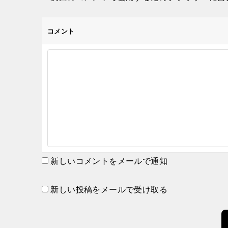
コメント
新しいコメントをメールで通知
新しい投稿をメールで受け取る