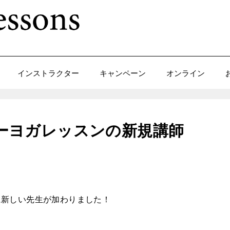
インストラクター
キャンペーン
オンライン
アローヨガレッスンの新規講師
に新しい先生が加わりました！