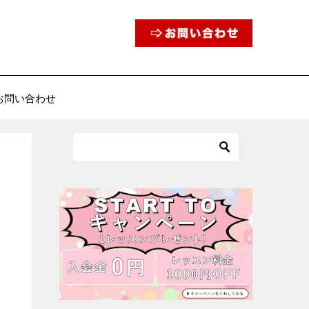
お問い合わせ