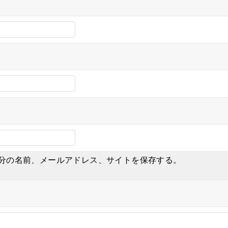
分の名前、メールアドレス、サイトを保存する。