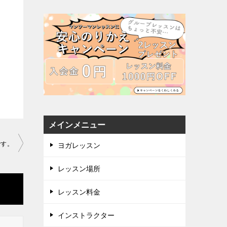
メインメニュー
です。
ヨガレッスン
レッスン場所
レッスン料金
インストラクター