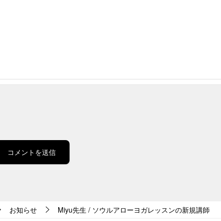
お知らせ
Miyu先生 / ソウルアローヨガレッスンの新規講師