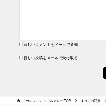
新しいコメントをメールで通知
新しい投稿をメールで受け取る
ヨガレッスン ソウルアロー
TOP
すべての記事