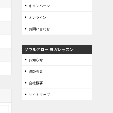
キャンペーン
オンライン
お問い合わせ
ソウルアロー ヨガレッスン
お知らせ
講師募集
会社概要
サイトマップ