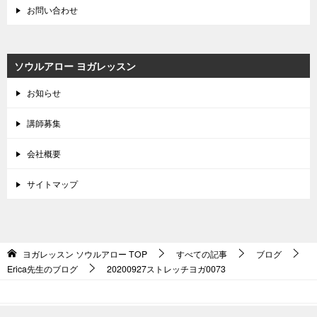
お問い合わせ
ソウルアロー ヨガレッスン
お知らせ
講師募集
会社概要
サイトマップ
ヨガレッスン ソウルアロー
TOP
すべての記事
ブログ
Erica先生のブログ
20200927ストレッチヨガ0073