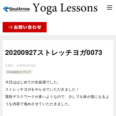
20200927ストレッチヨガ0073
公開日：
2020年9月29日
Erica先生のブログ
今日ははじめての生徒様でした。
ストレッチヨガをやらせていただきました！
普段デスクワークが多いようなので、少しでも体が楽になるよ
うな内容で進めさせていただきました。