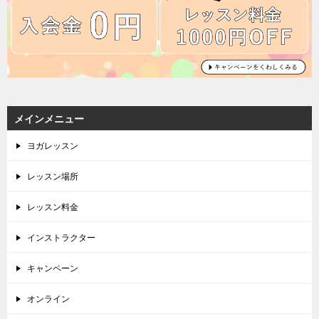
メインメニュー
ヨガレッスン
レッスン場所
レッスン料金
インストラクター
キャンペーン
オンライン