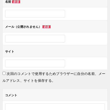
名前
必須
メール（公開されません）
必須
サイト
次回のコメントで使用するためブラウザーに自分の名前、メー
ルアドレス、サイトを保存する。
コメント