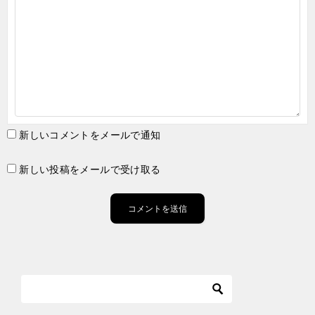
新しいコメントをメールで通知
新しい投稿をメールで受け取る