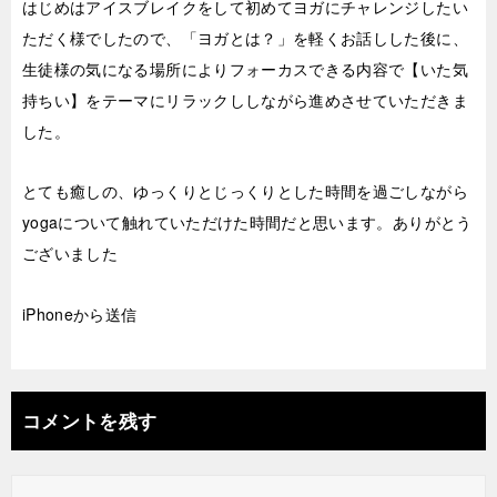
はじめはアイスブレイクをして初めてヨガにチャレンジしたい
ただく様でしたので、「ヨガとは？」を軽くお話しした後に、
生徒様の気になる場所によりフォーカスできる内容で【いた気
持ちい】をテーマにリラックししながら進めさせていただきま
した。
とても癒しの、ゆっくりとじっくりとした時間を過ごしながら
yogaについて触れていただけた時間だと思います。ありがとう
ございました
iPhoneから送信
コメントを残す