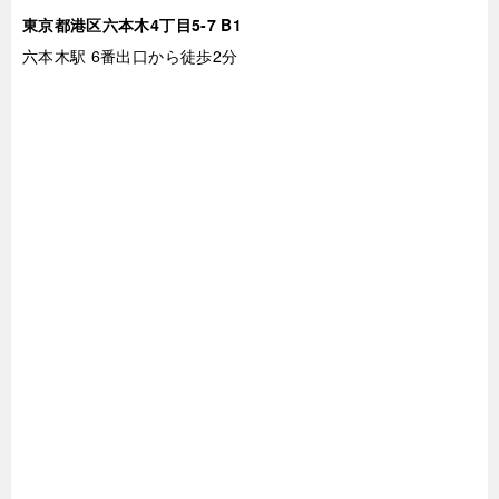
東京都港区六本木4丁目5-7 B1
六本木駅 6番出口から徒歩2分