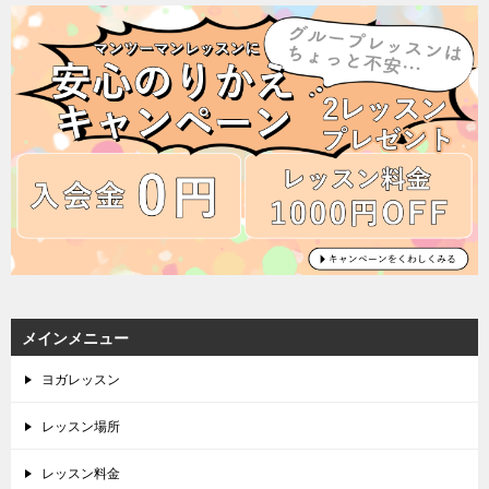
メインメニュー
ヨガレッスン
レッスン場所
レッスン料金