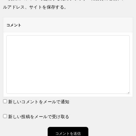
ルアドレス、サイトを保存する。
コメント
新しいコメントをメールで通知
新しい投稿をメールで受け取る