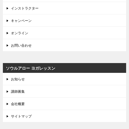
インストラクター
キャンペーン
オンライン
お問い合わせ
ソウルアロー ヨガレッスン
お知らせ
講師募集
会社概要
サイトマップ