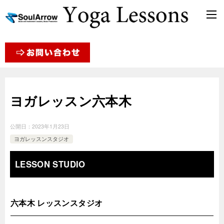
ヨガレッスン六本木
公開日：
2023年1月23日
ヨガレッスンスタジオ
LESSON STUDIO
六本木 レッスンスタジオ