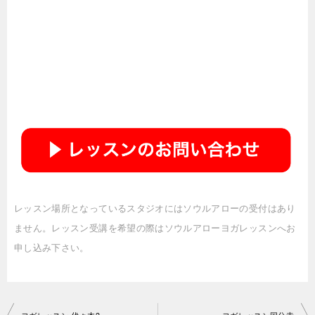
レッスン場所となっているスタジオにはソウルアローの受付はあり
ません。レッスン受講を希望の際はソウルアローヨガレッスンへお
申し込み下さい。
投