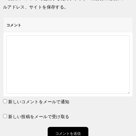
ルアドレス、サイトを保存する。
コメント
新しいコメントをメールで通知
新しい投稿をメールで受け取る