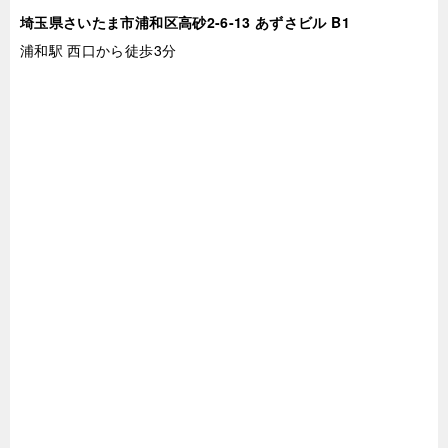
埼玉県さいたま市浦和区高砂2-6-13 あずさビル B1
浦和駅 西口から徒歩3分