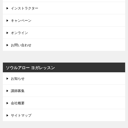
インストラクター
キャンペーン
オンライン
お問い合わせ
ソウルアロー ヨガレッスン
お知らせ
講師募集
会社概要
サイトマップ