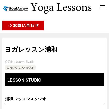
ヨガレッスン浦和
公開日：
2023年1月23日
ヨガレッスンスタジオ
LESSON STUDIO
浦和 レッスンスタジオ