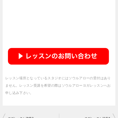
レッスン場所となっているスタジオにはソウルアローの受付はあり
ません。レッスン受講を希望の際はソウルアローヨガレッスンへお
申し込み下さい。
投