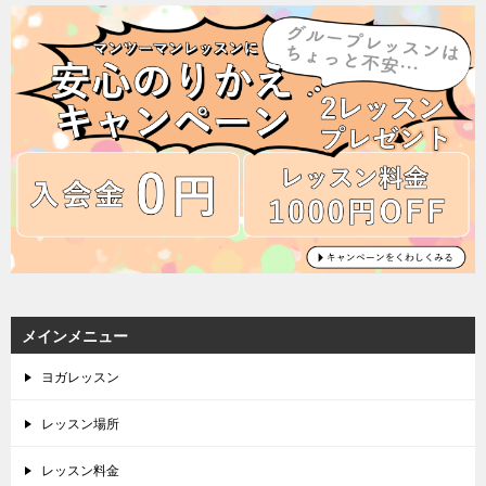
メインメニュー
ヨガレッスン
レッスン場所
レッスン料金