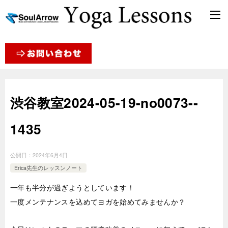
渋谷教室2024-05-19-no0073-­
1435
公開日：
2024年6月4日
Erica先生のレッスンノート
一年も半分が過ぎようとしています！
一度メンテナンスを込めてヨガを始めてみませんか？