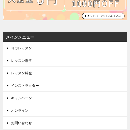
メインメニュー
ヨガレッスン
レッスン場所
レッスン料金
インストラクター
キャンペーン
オンライン
お問い合わせ