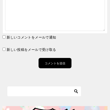
新しいコメントをメールで通知
新しい投稿をメールで受け取る