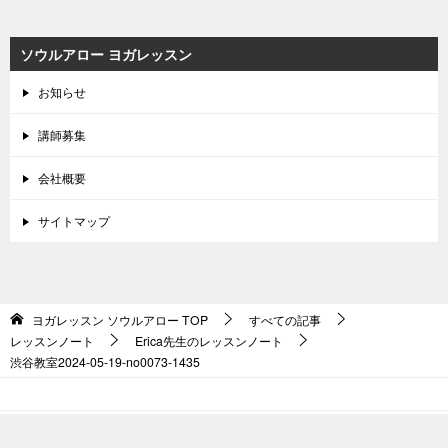
ソウルアロー ヨガレッスン
お知らせ
講師募集
会社概要
サイトマップ
ヨガレッスン ソウルアロー
TOP
すべての記事
レッスンノート
Erica先生のレッスンノート
渋谷教室2024-05-19-no0073-­1435
© 2026 ヨガレッスン ソウルアロー