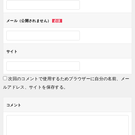
シ
ョ
メール（公開されません）
必須
ン
サイト
次回のコメントで使用するためブラウザーに自分の名前、メー
ルアドレス、サイトを保存する。
コメント