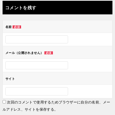
ナ
コメントを残す
ビ
ゲ
名前
必須
ー
シ
ョ
メール（公開されません）
必須
ン
サイト
次回のコメントで使用するためブラウザーに自分の名前、メー
ルアドレス、サイトを保存する。