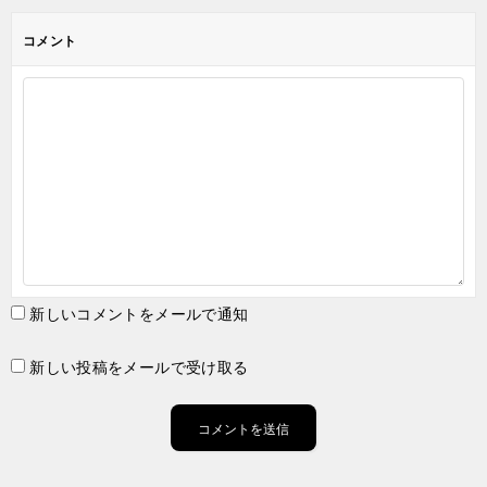
コメント
新しいコメントをメールで通知
新しい投稿をメールで受け取る