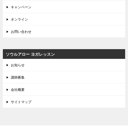
キャンペーン
オンライン
お問い合わせ
ソウルアロー ヨガレッスン
お知らせ
講師募集
会社概要
サイトマップ