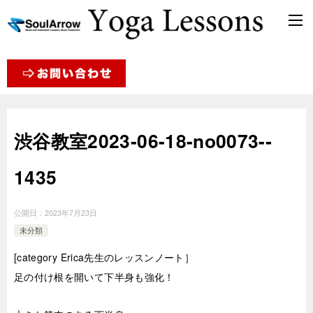
渋谷教室2023-06-18-no0073-­
1435
公開日：
2023年7月23日
未分類
[category Erica先生のレッスンノート］
足の付け根を開いて下半身も強化！