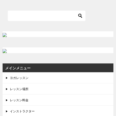
メインメニュー
ヨガレッスン
レッスン場所
レッスン料金
インストラクター