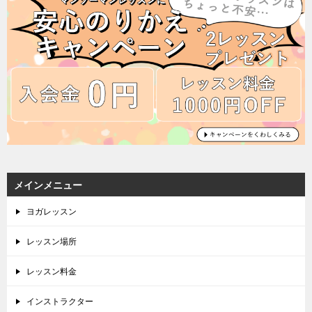
メインメニュー
ヨガレッスン
レッスン場所
レッスン料金
インストラクター