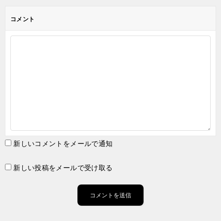
コメント
新しいコメントをメールで通知
新しい投稿をメールで受け取る