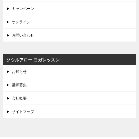
キャンペーン
オンライン
お問い合わせ
ソウルアロー ヨガレッスン
お知らせ
講師募集
会社概要
サイトマップ