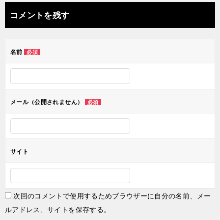
ナ
コメントを残す
ビ
ゲ
名前
必須
ー
シ
ョ
メール（公開されません）
必須
ン
サイト
次回のコメントで使用するためブラウザーに自分の名前、メー
ルアドレス、サイトを保存する。