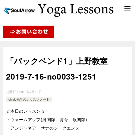
「バックベンド1」上野教室
2019-7-16-­no0033-1251
公開日：
2019年7月16日
chiaki先生のレッスンノート
☆本日のレッスン☆
・ウォームアップ(肩関節、背骨、股関節)
・アンジャネアーサナのシークエンス