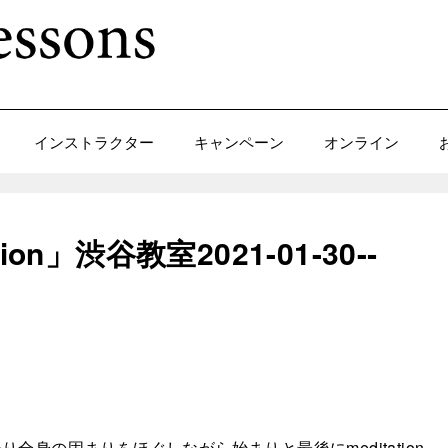
インストラクター
キャンペーン
オンライン
on」渋谷教室2021-01-30-­
身の固まりをほぐしながら始まりと最後にmeditation。