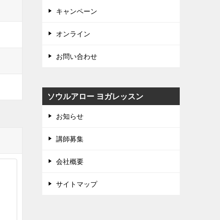
キャンペーン
オンライン
お問い合わせ
ソウルアロー ヨガレッスン
お知らせ
講師募集
会社概要
サイトマップ