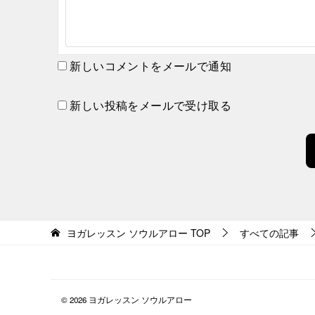
新しいコメントをメールで通知
新しい投稿をメールで受け取る
ヨガレッスン ソウルアロー
TOP
すべての記事
© 2026 ヨガレッスン ソウルアロー