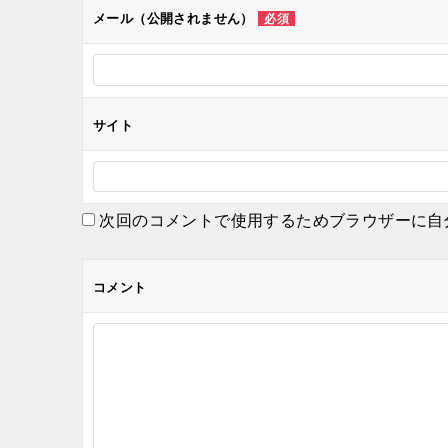
メール（公開されません）
必須
ョ
ン
サイト
次回のコメントで使用するためブラウザーに自
コメント