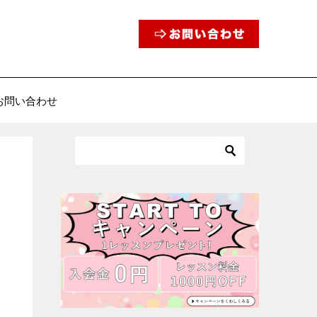
お問い合わせ